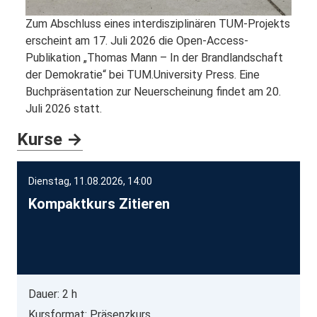
Zum Abschluss eines interdisziplinären TUM-Projekts
erscheint am 17. Juli 2026 die Open-Access-
Publikation „Thomas Mann – In der Brandlandschaft
der Demokratie“ bei TUM.University Press. Eine
Buchpräsentation zur Neuerscheinung findet am 20.
Juli 2026 statt.
Kurse →
Dienstag, 11.08.2026, 14:00
Kompaktkurs Zitieren
Dauer: 2 h
Kursformat: Präsenzkurs