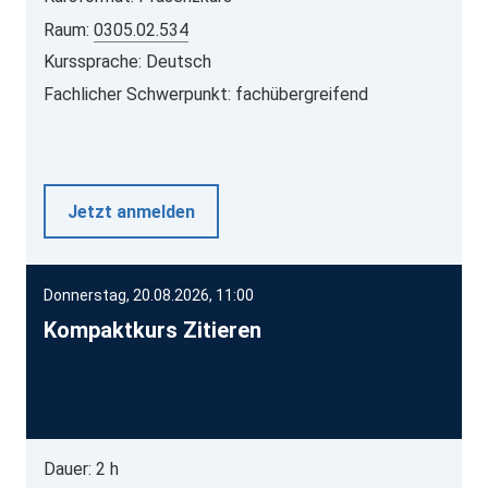
Raum:
0305.02.534
Kurssprache: Deutsch
Fachlicher Schwerpunkt: fachübergreifend
Jetzt anmelden
Donnerstag, 20.08.2026, 11:00
Kompaktkurs Zitieren
Dauer: 2 h