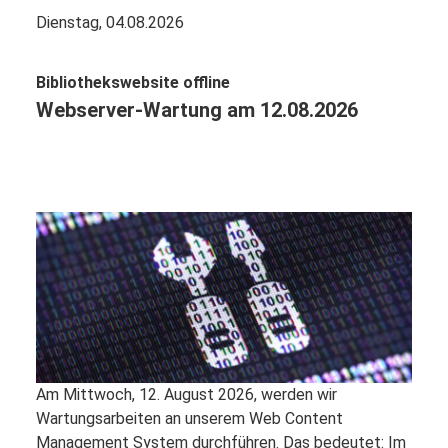
Dienstag, 04.08.2026
Bibliothekswebsite offline
Webserver-Wartung am 12.08.2026
Am Mittwoch, 12. August 2026, werden wir
Wartungsarbeiten an unserem Web Content
Management System durchführen. Das bedeutet: Im