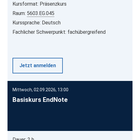
Kursformat: Präsenzkurs
Raum:
5603.EG.045
Kurssprache: Deutsch
Fachlicher Schwerpunkt: fachübergreifend
Jetzt anmelden
Mittwoch, 02.09.2026, 13:00
Basiskurs EndNote
Dauer: 2 h