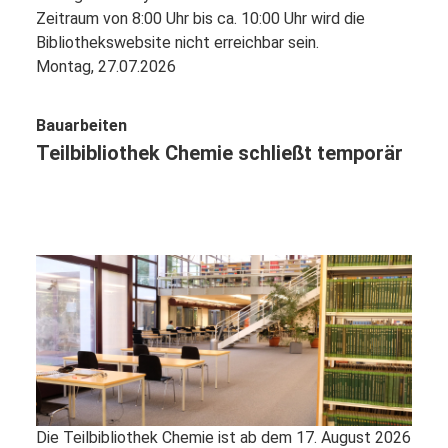
Zeitraum von 8:00 Uhr bis ca. 10:00 Uhr wird die
Bibliothekswebsite nicht erreichbar sein.
Montag, 27.07.2026
Bauarbeiten
Teilbibliothek Chemie schließt temporär
Die Teilbibliothek Chemie ist ab dem 17. August 2026