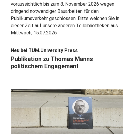
voraussichtlich bis zum 8. November 2026 wegen
dringend notwendiger Bauarbeiten für den
Publikumsverkehr geschlossen. Bitte weichen Sie in
dieser Zeit auf unsere anderen Teilbibliotheken aus.
Mittwoch, 15.07.2026
Neu bei TUM.University Press
Publikation zu Thomas Manns
politischem Engagement