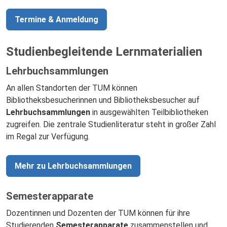
Termine & Anmeldung
Studienbegleitende Lernmaterialien
Lehrbuchsammlungen
An allen Standorten der TUM können
Bibliotheksbesucherinnen und Bibliotheksbesucher auf
Lehrbuchsammlungen
in ausgewählten Teilbibliotheken
zugreifen. Die zentrale Studienliteratur steht in großer Zahl
im Regal zur Verfügung.
Mehr zu Lehrbuchsammlungen
Semesterapparate
Dozentinnen und Dozenten der TUM können für ihre
Studierenden
Semesterapparate
zusammenstellen und