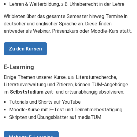
Lehren & Weiterbildung, z.B. Urheberrecht in der Lehre
Wir bieten über das gesamte Semester hinweg Termine in
deutscher und englischer Sprache an. Diese finden
entweder als Webinar, Präsenzkurs oder Moodle-Kurs statt.
Zu den Kursen
E-Learning
Einige Themen unserer Kurse, u.a. Literaturrecherche,
Literaturverwaltung und Zitieren, können TUM-Angehörige
im
Selbststudium
zeit- und ortsunabhängig absolvieren:
Tutorials und Shorts auf YouTube
Moodle-Kurse mit E-Test und Teilnahmebestätigung
Skripten und Übungsblätter auf mediaTUM