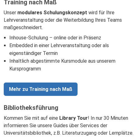
Training nach Maß
Unser
modulares Schulungskonzept
wird für Ihre
Lehrveranstaltung oder die Weiterbildung Ihres Teams
maßgeschneidert.
Inhouse-Schulung – online oder in Präsenz
Embedded in einer Lehrveranstaltung oder als
eigenständiger Termin
Inhaltlich abgestimmte Kursmodule aus unserem
Kursprogramm
Mehr zu Training nach Maß
Bibliotheksführung
Kommen Sie mit auf eine
Library Tour
! In nur 30 Minuten
informieren Sie unsere Guides über Services der
Universitätsbibliothek, z.B. Literaturzugang oder Lernplätze.