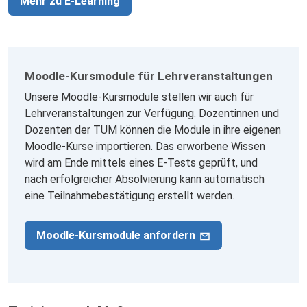
Mehr zu E-Learning
Moodle-Kursmodule für Lehrveranstaltungen
Unsere Moodle-Kursmodule stellen wir auch für
Lehrveranstaltungen zur Verfügung. Dozentinnen und
Dozenten der TUM können die Module in ihre eigenen
Moodle-Kurse importieren. Das erworbene Wissen
wird am Ende mittels eines E-Tests geprüft, und
nach erfolgreicher Absolvierung kann automatisch
eine Teilnahmebestätigung erstellt werden.
Moodle-Kursmodule anfordern