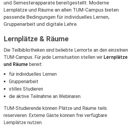
und Semesterapparate bereitgestellt. Moderne
Lernplätze und Räume an allen TUM‑Campus bieten
passende Bedingungen für individuelles Lernen,
Gruppenarbeit und digitale Lehre.
Lernplätze & Räume
Die Teilbibliotheken sind beliebte Lernorte an den einzelnen
TUM-Campus. Für jede Lernsituation stellen wir
Lernplätze
und Räume
bereit:
für individuelles Lernen
Gruppenarbeit
stilles Studieren
die aktive Teilnahme an Webinaren.
TUM-Studierende können Plätze und Räume teils
reservieren. Externe Gäste können frei verfügbare
Lernplätze nutzen.