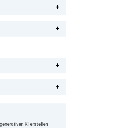
generativen KI erstellen