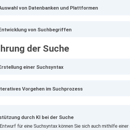
: Auswahl von Datenbanken und Plattformen
 Entwicklung von Suchbegriffen
hrung der Suche
 Erstellung einer Suchsyntax
 Iteratives Vorgehen im Suchprozess
stützung durch KI bei der Suche
Entwurf für eine Suchsyntax können Sie sich auch mithilfe einer 