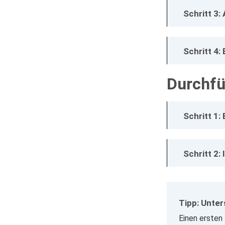
Schritt 3
Schritt 4:
Durchfü
Schritt 1:
Schritt 2:
Tipp: Unter
Einen ersten 