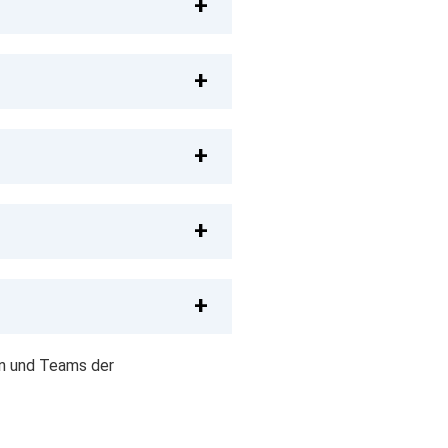
en und Teams der