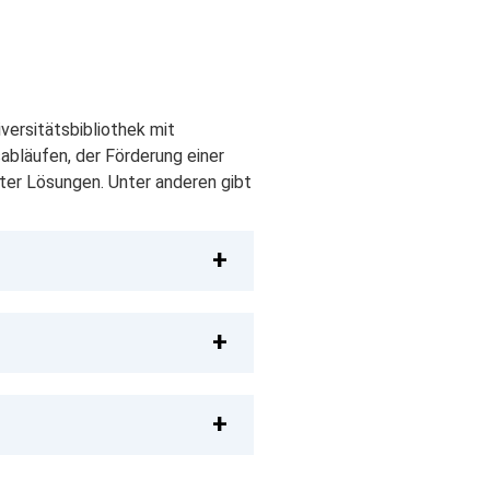
versitätsbibliothek mit
abläufen, der Förderung einer
ter Lösungen. Unter anderen gibt