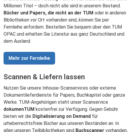
Millionen Titel – doch nicht alle sind in unserem Bestand.
Bücher und Papers, die nicht an der TUM
oder in anderen
Bibliotheken vor Ort vorhanden sind, können Sie per
Fernleihe anfordern. Bestellen Sie bequem über den TUM
OPAC und erhalten Sie Literatur aus ganz Deutschland und
dem Ausland.
Mehr zur Fernleihe
Scannen & Liefern lassen
Nutzen Sie unsere Inhouse-Scanservices oder externe
Dokumentlieferdienste für Papers, Buchkapitel oder ganze
Werke. TUM-Angehörigen steht unser Scanservice
dokumenTUM
kostenfrei zur Verfügung. Gegen Gebühr
bieten wir die
Digitalisierung on Demand
für
urheberrechtsfreie Bücher aus unseren Beständen an. In
allen unseren Teilbibliotheken sind
Buchscanner
vorhanden,