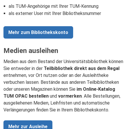
als TUM-Angehörige mit Ihrer TUM-Kennung
als externer User mit Ihrer Bibliotheksnummer
Mehr zum Bibliothekskonto
Medien ausleihen
Medien aus dem Bestand der Universitätsbibliothek können
Sie entweder in der
Teilbibliothek direkt aus dem Regal
entnehmen, vor Ort nutzen oder an der Ausleihtheke
verbuchen lassen. Bestände aus anderen Teilbibliotheken
oder unseren Magazinen können Sie
im Online-Katalog
TUM OPAC bestellen
und
vormerken
. Alle Bestellungen,
ausgeliehenen Medien, Leihfristen und automatische
Verlängerungen finden Sie in Ihrem Bibliothekskonto.
Mehr zur Ausleihe