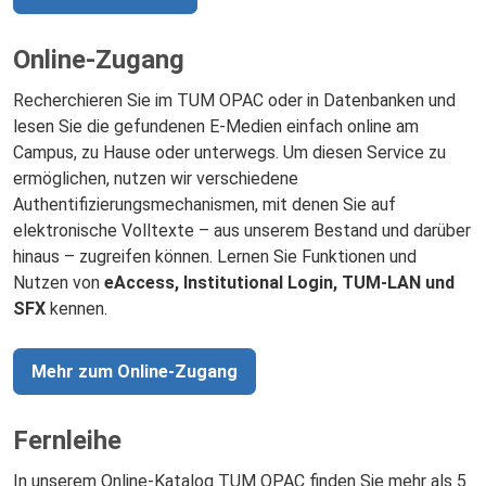
Online-Zugang
Recherchieren Sie im TUM OPAC oder in Datenbanken und
lesen Sie die gefundenen E-Medien einfach online am
Campus, zu Hause oder unterwegs. Um diesen Service zu
ermöglichen, nutzen wir verschiedene
Authentifizierungsmechanismen, mit denen Sie auf
elektronische Volltexte – aus unserem Bestand und darüber
hinaus – zugreifen können. Lernen Sie Funktionen und
Nutzen von
eAccess, Institutional Login, TUM-LAN und
SFX
kennen.
Mehr zum Online-Zugang
Fernleihe
In unserem Online-Katalog TUM OPAC finden Sie mehr als 5