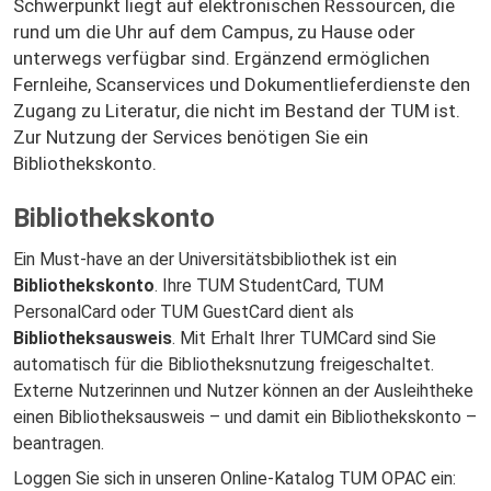
Schwerpunkt liegt auf elektronischen Ressourcen, die
rund um die Uhr auf dem Campus, zu Hause oder
unterwegs verfügbar sind. Ergänzend ermöglichen
Fernleihe, Scanservices und Dokumentlieferdienste den
Zugang zu Literatur, die nicht im Bestand der TUM ist.
Zur Nutzung der Services benötigen Sie ein
Bibliothekskonto.
Bibliothekskonto
Ein Must-have an der Universitätsbibliothek ist ein
Bibliothekskonto
. Ihre TUM StudentCard, TUM
PersonalCard oder TUM GuestCard dient als
Bibliotheksausweis
. Mit Erhalt Ihrer TUMCard sind Sie
automatisch für die Bibliotheksnutzung freigeschaltet.
Externe Nutzerinnen und Nutzer können an der Ausleihtheke
einen Bibliotheksausweis – und damit ein Bibliothekskonto –
beantragen.
Loggen Sie sich in unseren Online-Katalog TUM OPAC ein: