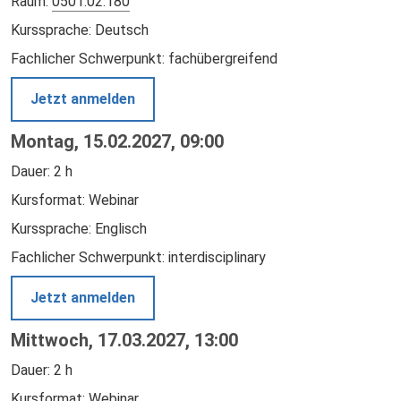
Raum:
0501.02.180
Kurssprache: Deutsch
Fachlicher Schwerpunkt: fachübergreifend
Jetzt anmelden
Montag, 15.02.2027, 09:00
Dauer: 2 h
Kursformat: Webinar
Kurssprache: Englisch
Fachlicher Schwerpunkt: interdisciplinary
Jetzt anmelden
Mittwoch, 17.03.2027, 13:00
Dauer: 2 h
Kursformat: Webinar