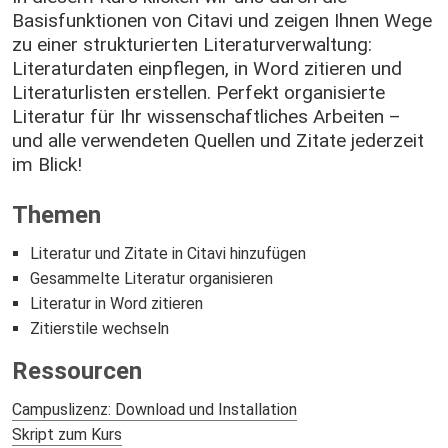
Basisfunktionen von Citavi und zeigen Ihnen Wege
zu einer strukturierten Literaturverwaltung:
Literaturdaten einpflegen, in Word zitieren und
Literaturlisten erstellen. Perfekt organisierte
Literatur für Ihr wissenschaftliches Arbeiten –
und alle verwendeten Quellen und Zitate jederzeit
im Blick!
Themen
Literatur und Zitate in Citavi hinzufügen
Gesammelte Literatur organisieren
Literatur in Word zitieren
Zitierstile wechseln
Ressourcen
Campuslizenz: Download und Installation
Skript zum Kurs