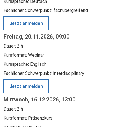
Kurssprache: Deutsch
Fachlicher Schwerpunkt: fachübergreifend
Jetzt anmelden
Freitag, 20.11.2026, 09:00
Dauer: 2 h
Kursformat: Webinar
Kurssprache: Englisch
Fachlicher Schwerpunkt: interdisciplinary
Jetzt anmelden
Mittwoch, 16.12.2026, 13:00
Dauer: 2 h
Kursformat: Präsenzkurs