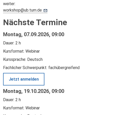
weiter:
workshop@ub.tum.de
Nächste Termine
Montag, 07.09.2026, 09:00
Dauer: 2 h
Kursformat: Webinar
Kurssprache: Deutsch
Fachlicher Schwerpunkt: fachübergreifend
Jetzt anmelden
Montag, 19.10.2026, 09:00
Dauer: 2 h
Kursformat: Webinar