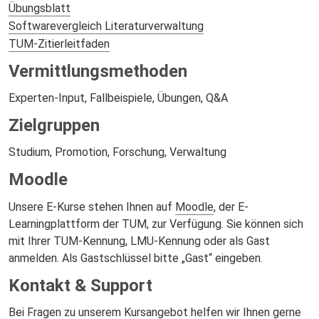
Übungsblatt
Softwarevergleich Literaturverwaltung
TUM-Zitierleitfaden
Vermittlungsmethoden
Experten-Input, Fallbeispiele, Übungen, Q&A
Zielgruppen
Studium, Promotion, Forschung, Verwaltung
Moodle
Unsere E-Kurse stehen Ihnen auf
Moodle
, der E-
Learningplattform der TUM, zur Verfügung. Sie können sich
mit Ihrer TUM-Kennung, LMU-Kennung oder als Gast
anmelden. Als Gastschlüssel bitte „Gast“ eingeben.
Kontakt & Support
Bei Fragen zu unserem Kursangebot helfen wir Ihnen gerne