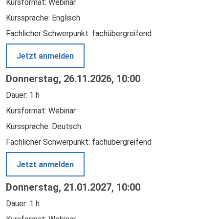
Kursformat: Webinar
Kurssprache: Englisch
Fachlicher Schwerpunkt: fachübergreifend
Jetzt anmelden
Donnerstag, 26.11.2026, 10:00
Dauer: 1 h
Kursformat: Webinar
Kurssprache: Deutsch
Fachlicher Schwerpunkt: fachübergreifend
Jetzt anmelden
Donnerstag, 21.01.2027, 10:00
Dauer: 1 h