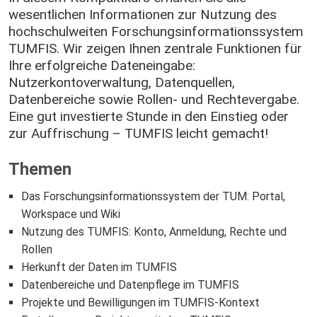
wesentlichen Informationen zur Nutzung des
hochschulweiten Forschungsinformationssystem
TUMFIS. Wir zeigen Ihnen zentrale Funktionen für
Ihre erfolgreiche Dateneingabe:
Nutzerkontoverwaltung, Datenquellen,
Datenbereiche sowie Rollen- und Rechtevergabe.
Eine gut investierte Stunde in den Einstieg oder
zur Auffrischung – TUMFIS leicht gemacht!
Themen
Das Forschungsinformationssystem der TUM: Portal,
Workspace und Wiki
Nutzung des TUMFIS: Konto, Anmeldung, Rechte und
Rollen
Herkunft der Daten im TUMFIS
Datenbereiche und Datenpflege im TUMFIS
Projekte und Bewilligungen im TUMFIS-Kontext