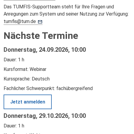
Das TUMFIS-Supportteam steht für Ihre Fragen und
Anregungen zum System und seiner Nutzung zur Verfügung:
tumfis@tum.de
Nächste Termine
Donnerstag, 24.09.2026, 10:00
Dauer: 1 h
Kursformat: Webinar
Kurssprache: Deutsch
Fachlicher Schwerpunkt: fachübergreifend
Jetzt anmelden
Donnerstag, 29.10.2026, 10:00
Dauer: 1 h