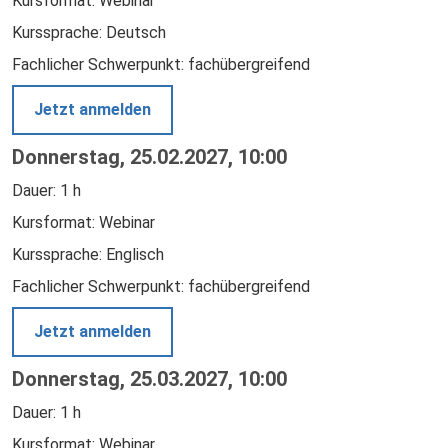
Kursformat: Webinar
Kurssprache: Deutsch
Fachlicher Schwerpunkt: fachübergreifend
Jetzt anmelden
Donnerstag, 25.02.2027, 10:00
Dauer: 1 h
Kursformat: Webinar
Kurssprache: Englisch
Fachlicher Schwerpunkt: fachübergreifend
Jetzt anmelden
Donnerstag, 25.03.2027, 10:00
Dauer: 1 h
Kursformat: Webinar