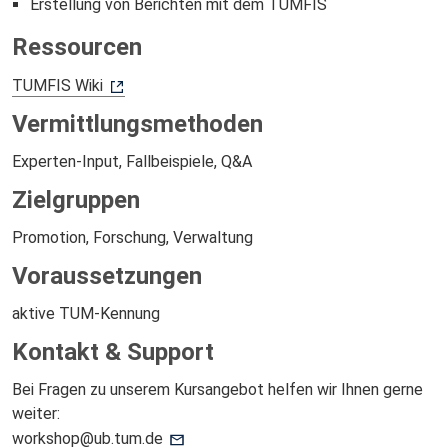
Erstellung von Berichten mit dem TUMFIS
Ressourcen
TUMFIS Wiki
Vermittlungsmethoden
Experten-Input, Fallbeispiele, Q&A
Zielgruppen
Promotion, Forschung, Verwaltung
Voraussetzungen
aktive TUM-Kennung
Kontakt & Support
Bei Fragen zu unserem Kursangebot helfen wir Ihnen gerne
weiter:
workshop@ub.tum.de